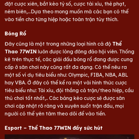
đặt cược xiên, bắt kèo tỷ số, cược tài xỉu, thẻ phạt,
ném biên,…Dựa theo mong muốn mà các bạn có thể
vào tiền cho từng hiệp hoặc toàn trận tùy thích.
Bóng Rổ
Đây cũng là một trong những loại hình cá độ
Thể
Thao 77WIN
luôn được lòng đông đảo hội viên. Thống
kê trên thực tế, các giải đấu bóng rổ đang được cung
cấp ở sân chơi này cũng rất đa dạng. Có thể nêu ra
một số ví dụ tiêu biểu như: Olympic, FIBA, NBA, ABL
hay VBA. Ở đây có thể kể ra một vài hình thức cược
tiêu biểu như: Tài xỉu, đội thắng cả trận/theo hiệp, cầu
thủ chơi tốt nhất,.. Các bảng kèo cược sẽ được sân
chơi cập nhật rõ ràng và xuyên suốt trận đấu, mọi
người có thể yên tâm theo dõi để vào tiền.
Esport – Thể Thao 77WIN đầy sức hút