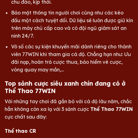
chu đáo, kịp thời.
Bảo mật thông tin người chơi cũng như các kèo
đấu một cách tuyệt đối. Dữ liệu sẽ luôn được giữ kín
trên máy chủ cấp cao và có đội ngũ giám sát an
ninh 24/7.
Vô số các sự kiện khuyến mãi dành riêng cho thành
viên 77WIN khi tham gia cá độ. Chẳng hạn như: Ưu
đãi nạp, hoàn trả cược thua, bảo hiểm vé cược,
vòng quay may mắn,…
Top sảnh cược siêu xanh chín đang có ở
Thể Thao 77WIN
Với những tay chơi đã gắn bó với cá độ lâu năm, chắc
hẳn không còn xa lạ với 3 sảnh cược
Thể Thao 77WIN
cực chất sau đây:
Thể thao CR