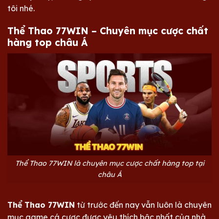
tôi
nhé.
Thể Thao 77WIN – Chuyên mục cược chất
hàng top châu Á
Thể Thao 77WIN là chuyên mục cược chất hàng top tại
châu Á
Thể Thao 77WIN
từ trước đến nay vẫn luôn là chuyên
mục game cá cược được yêu thích bậc nhất của nhà