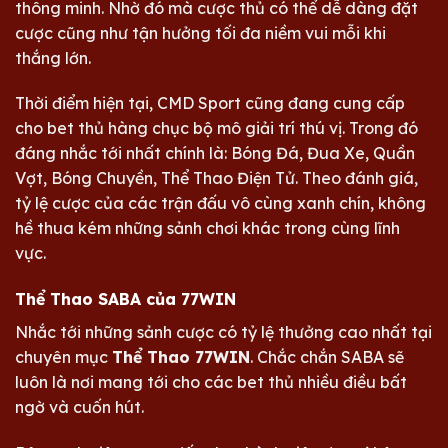
thông minh. Nhờ đó mà cược thủ có thể dễ dàng đặt
cược cũng như tận hưởng tối đa niềm vui mỗi khi
thắng lớn.
Thời điểm hiện tại, CMD Sport cũng đang cung cấp
cho bet thủ hàng chục bộ mô giải trí thú vị. Trong đó
đáng nhắc tới nhất chính là: Bóng Đá, Đua Xe, Quần
Vợt, Bóng Chuyền, Thể Thao Điện Tử. Theo đánh giá,
tỷ lệ cược của các trận đấu vô cùng xanh chín, không
hề thua kém những sảnh chơi khác trong cùng lĩnh
vực.
Thể Thao SABA của 77WIN
Nhắc tới những sảnh cược có tỷ lệ thưởng cao nhất tại
chuyên mục
Thể Thao 77WIN
. Chắc chắn SABA sẽ
luôn là nơi mang tới cho các bet thủ nhiều điều bất
ngờ và cuốn hút.