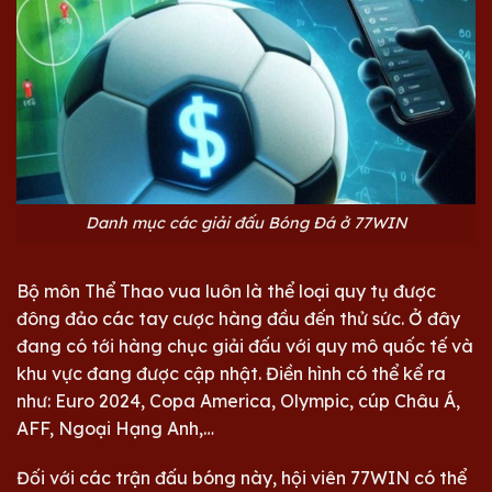
Danh mục các giải đấu Bóng Đá ở 77WIN
Bộ môn Thể Thao vua luôn là thể loại quy tụ được
đông đảo các tay cược hàng đầu đến thử sức. Ở đây
đang có tới hàng chục giải đấu với quy mô quốc tế và
khu vực đang được cập nhật. Điền hình có thể kể ra
như: Euro 2024, Copa America, Olympic, cúp Châu Á,
AFF, Ngoại Hạng Anh,…
Đối với các trận đấu bóng này, hội viên 77WIN có thể