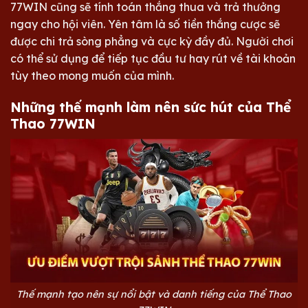
77WIN cũng sẽ tính toán thắng thua và trả thưởng
ngay cho hội viên. Yên tâm là số tiền thắng cược sẽ
được chi trả sòng phẳng và cực kỳ đầy đủ. Người chơi
có thể sử dụng để tiếp tục đầu tư hay rút về tài khoản
tùy theo mong muốn của mình.
Những thế mạnh làm nên sức hút của Thể
Thao 77WIN
Thế mạnh tạo nên sự nổi bật và danh tiếng của Thể Thao