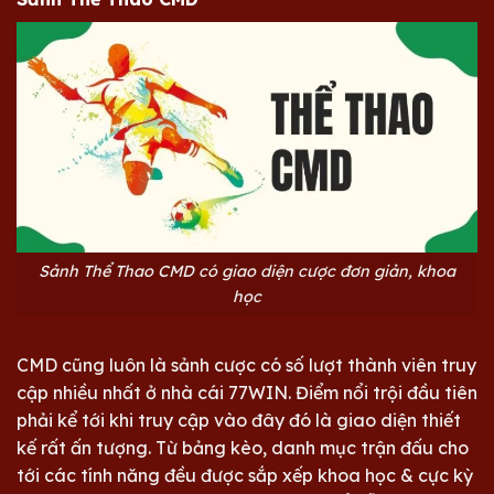
Sảnh Thể Thao CMD có giao diện cược đơn giản, khoa
học
CMD cũng luôn là sảnh cược có số lượt thành viên truy
cập nhiều nhất ở nhà cái 77WIN. Điểm nổi trội đầu tiên
phải kể tới khi truy cập vào đây đó là giao diện thiết
kế rất ấn tượng. Từ bảng kèo, danh mục trận đấu cho
tới các tính năng đều được sắp xếp khoa học & cực kỳ